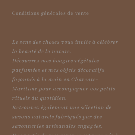
Conditions générales de vente
Le sens des choses vous invite à célébrer
la beauté de la nature.
Découvrez mes bougies végétales
parfumées et mes objets décoratifs
façonnés à la main en Charente-
Maritime pour accompagner vos petits
rituels du quotidien.
Retrouvez également une sélection de
savons naturels fabriqués par des
savonneries artisanales engagées.