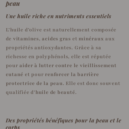
peau
Une huile riche en nutriments essentiels
L’huile d’olive est naturellement composée
de
vitamines
,
acides gras
et
minéraux
aux
propriétés antioxydantes. Grâce à sa
richesse en polyphénols, elle est réputée
pour
aider à lutter contre le vieillissement
cutané
et pour
renforcer la barrière
protectrice de la peau
. Elle est donc souvent
qualifiée d’
huile de beauté
.
Des propriétés bénéfiques pour la peau et le
corps