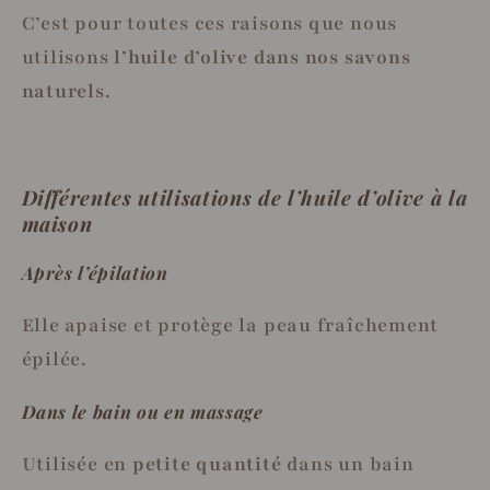
C’est pour toutes ces raisons que nous
utilisons
l’huile d’olive dans nos savons
naturels
.
Différentes utilisations de l’huile d’olive à la
maison
Après l’épilation
Elle apaise et protège la peau fraîchement
épilée.
Dans le bain ou en massage
Utilisée en
petite quantité
dans un bain