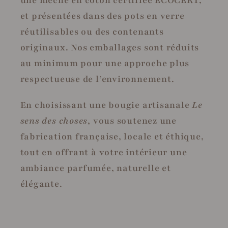
une mèche en coton certifiée ECOCERT,
et présentées dans des pots en verre
réutilisables ou des contenants
originaux. Nos emballages sont réduits
au minimum pour une approche plus
respectueuse de l’environnement.
En choisissant une bougie artisanale
Le
sens des choses
, vous soutenez une
fabrication française, locale et éthique,
tout en offrant à votre intérieur une
ambiance parfumée, naturelle et
élégante.