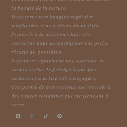
la beauté de la nature.
Découvrez mes bougies végétales
parfumées et mes objets décoratifs
façonnés à la main en Charente-
Maritime pour accompagner vos petits
rituels du quotidien.
Retrouvez également une sélection de
savons naturels fabriqués par des
savonneries artisanales engagées.
Une partie de mes revenus est reversée à
des causes solidaires qui me tiennent à
cœur.
Facebook
Instagram
TikTok
Pinterest