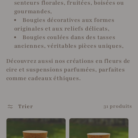
senteurs florales, fruitées, boisées ou
gourmandes,
Bougies décoratives aux formes
originales et aux reliefs délicats,
Bougies coulées dans des tasses
anciennes, véritables pièces uniques,
Découvrez aussi nos créations en fleurs de
cire et suspensions parfumées, parfaites
comme cadeaux éthiques.
Trier
31 produits