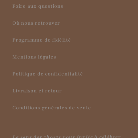
Foire aux questions
Où nous retrouver
Programme de fidélité
Mentions légales
Politique de confidentialité
Livraison et retour
Conditions générales de vente
Le sens des choses vous invite à célébrer