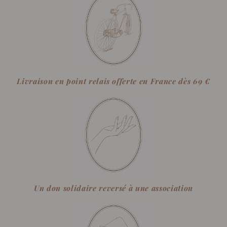
Livraison en point relais offerte en France dès 69 €
Un don solidaire reversé à une association