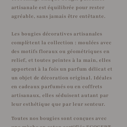
artisanale est équilibrée pour rester
agréable, sans jamais être entêtante.
Les bougies décoratives artisanales
complètent la collection : moulées avec
des motifs floraux ou géométriques en
relief, et toutes peintes à la main, elles
apportent à la fois un parfum délicat et
un objet de décoration original. Idéales
en cadeaux parfumés ou en coffrets
artisanaux, elles séduisent autant par
leur esthétique que par leur senteur.
Toutes nos bougies sont conçues avec