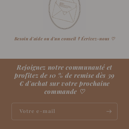
Besoin d'aide ou d'un conseil ? Écrivez-nous ♡
Rejoignez notre communauté et
profitez de 10 % de remise dès 39
€ d'achat sur votre prochaine
commande
♡
Votre e-mail