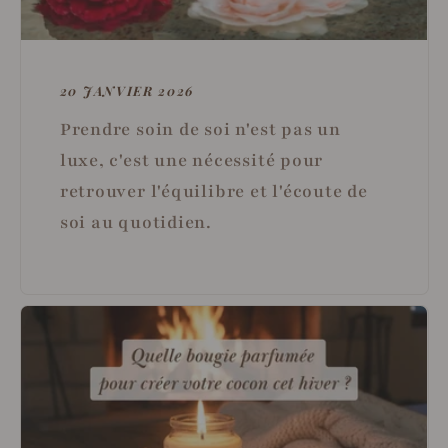
20 JANVIER 2026
Prendre soin de soi n'est pas un
luxe, c'est une nécessité pour
retrouver l'équilibre et l'écoute de
soi au quotidien.