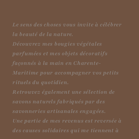
Le sens des choses vous invite à célébrer
la beauté de la nature.
Découvrez mes bougies végétales
parfumées et mes objets décoratifs
façonnés à la main en Charente-
Maritime pour accompagner vos petits
rituels du quotidien.
Retrouvez également une sélection de
savons naturels fabriqués par des
savonneries artisanales engagées.
Une partie de mes revenus est reversée à
des causes solidaires qui me tiennent à