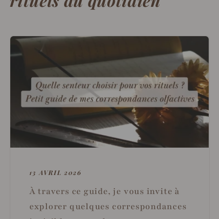
13 AVRIL 2026
À travers ce guide, je vous invite à
explorer quelques correspondances