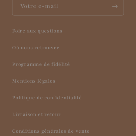
Votre e-mail
Foire aux questions
Où nous retrouver
Programme de fidélité
Mentions légales
Politique de confidentialité
Livraison et retour
Conditions générales de vente