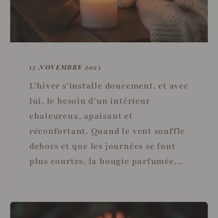
13 NOVEMBRE 2025
L’hiver s’installe doucement, et avec
lui, le besoin d’un intérieur
chaleureux, apaisant et
réconfortant. Quand le vent souffle
dehors et que les journées se font
plus courtes, la bougie parfumée...