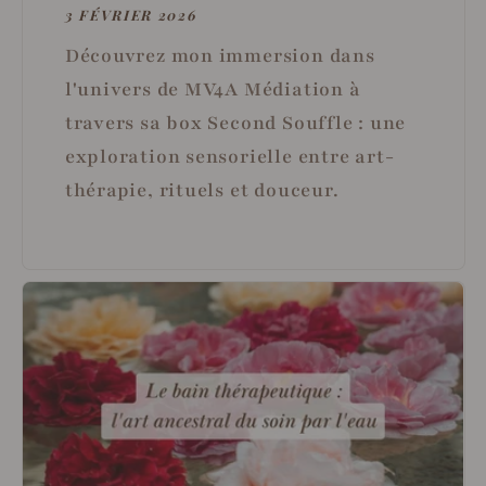
3 FÉVRIER 2026
Découvrez mon immersion dans
l'univers de MV4A Médiation à
travers sa box Second Souffle : une
exploration sensorielle entre art-
thérapie, rituels et douceur.