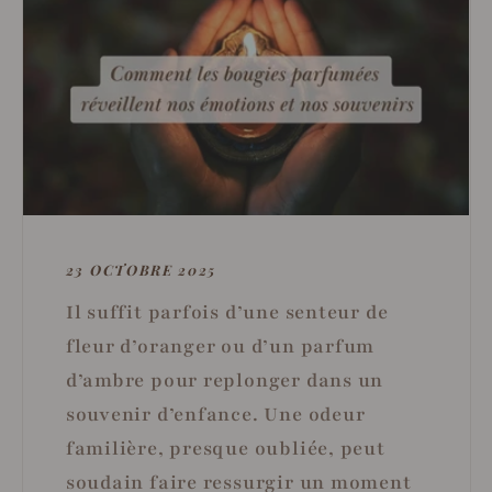
23 OCTOBRE 2025
Il suffit parfois d’une senteur de
fleur d’oranger ou d’un parfum
d’ambre pour replonger dans un
souvenir d’enfance. Une odeur
familière, presque oubliée, peut
soudain faire ressurgir un moment