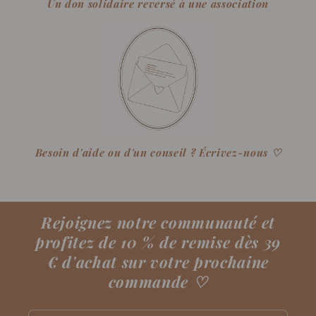
Un don solidaire reversé à une association
Besoin d'aide ou d'un conseil ? Écrivez-nous ♡
Rejoignez notre communauté et
profitez de 10 % de remise dès 39
€ d'achat sur votre prochaine
commande
♡