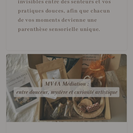
invisibles entre des senteurs et vos
pratiques douces, afin que chacun
de vos moments devienne une
parenthèse sensorielle unique.