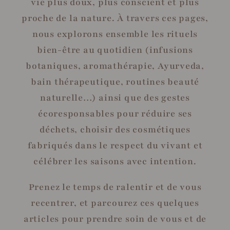
vie plus doux, plus conscient et plus
proche de la nature. À travers ces pages,
nous explorons ensemble les rituels
bien-être au quotidien (infusions
botaniques, aromathérapie, Ayurveda,
bain thérapeutique, routines beauté
naturelle…) ainsi que des gestes
écoresponsables pour réduire ses
déchets, choisir des cosmétiques
fabriqués dans le respect du vivant et
célébrer les saisons avec intention.
Prenez le temps de ralentir et de vous
recentrer, et parcourez ces quelques
articles pour prendre soin de vous et de