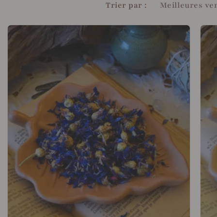
Trier par :