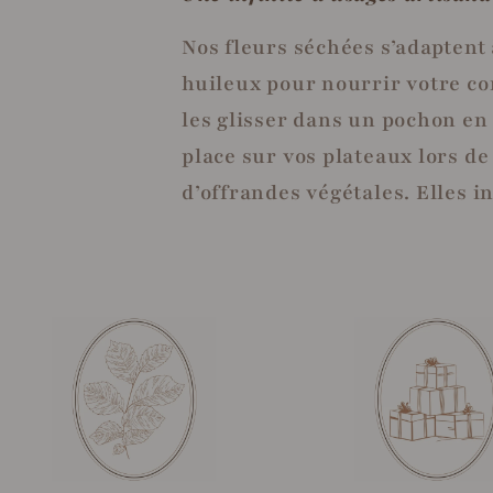
Nos fleurs séchées s’adaptent
huileux pour nourrir votre co
les glisser dans un pochon en
place sur vos plateaux lors de
d’offrandes végétales. Elles in