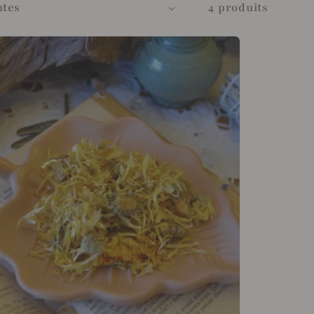
4 produits