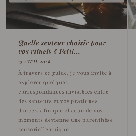
Quelle senteur choisir pour
vos rituels ? Petit...
13 AVRIL 2026
À travers ce guide, je vous invite à
explorer quelques
correspondances invisibles entre
des senteurs et vos pratiques
douces, afin que chacun de vos
moments devienne une parenthèse
sensorielle unique.