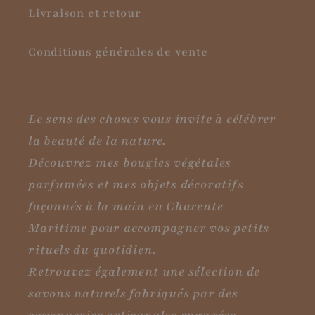
Livraison et retour
Conditions générales de vente
Le sens des choses vous invite à célébrer
la beauté de la nature.
Découvrez mes bougies végétales
parfumées et mes objets décoratifs
façonnés à la main en Charente-
Maritime pour accompagner vos petits
rituels du quotidien.
Retrouvez également une sélection de
savons naturels fabriqués par des