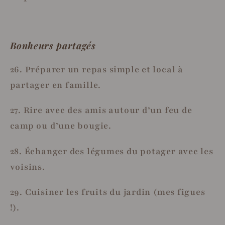
Bonheurs partagés
26. Préparer un repas simple et local à
partager en famille.
27. Rire avec des amis autour d’un feu de
camp ou d’une bougie.
28. Échanger des légumes du potager avec les
voisins.
29. Cuisiner les fruits du jardin (mes figues
!).