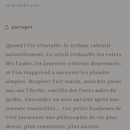
30 JUILLET 2025
partager
Quand l’été s’installe, le rythme ralentit
naturellement. Le soleil réchauffe les volets
dès l’aube, les journées s’étirent doucement,
et l’on réapprend à savourer les plaisirs
simples. Respirer l’air marin, marcher pieds
nus sur l’herbe, cueillir des fruits mûrs du
jardin, s’accorder un soin naturel après une
journée ensoleillée… Ces petits bonheurs de
l’été incarnent une philosophie de vie plus
douce, plus consciente, plus ancrée.