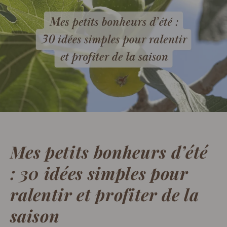
Mes petits bonheurs d’été
: 30 idées simples pour
ralentir et profiter de la
saison