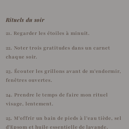
Rituels du soir
21. Regarder les étoiles à minuit.
22. Noter trois gratitudes dans un carnet
chaque soir.
23. Écouter les grillons avant de m’endormir,
fenêtres ouvertes.
24. Prendre le temps de faire mon rituel
visage, lentement.
25. M’offrir un bain de pieds à l’eau tiède, sel
d'Epsom et huile essentielle de lavande.