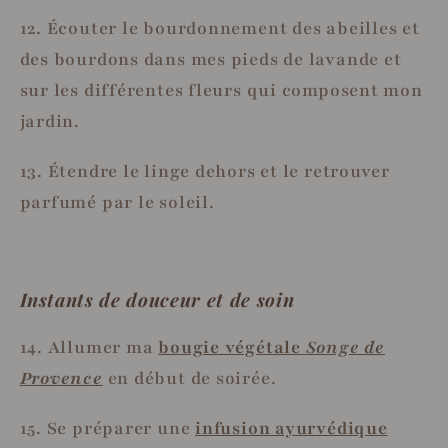
12. Écouter le bourdonnement des abeilles et
des bourdons dans mes pieds de lavande et
sur les différentes fleurs qui composent mon
jardin.
1
3. Étendre le linge dehors et le retrouver
parfumé par le soleil.
Instants de douceur et de soin
14. Allumer ma
bougie végétale
Songe de
Provence
en début de soirée.
15. Se préparer une
infusion ayurvédique