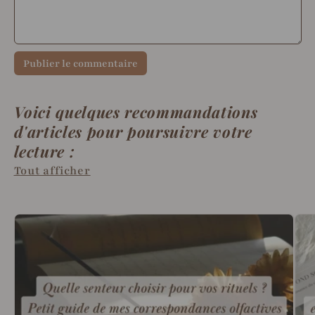
Publier le commentaire
Voici quelques recommandations
d'articles pour poursuivre votre
lecture :
Tout afficher