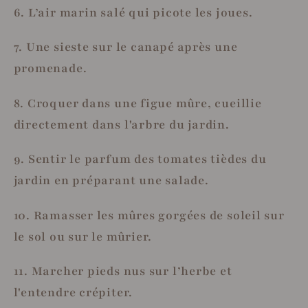
6. L’air marin salé qui picote les joues.
7. Une sieste sur le canapé après une
promenade.
8. Croquer dans une figue mûre, cueillie
directement dans l'arbre du jardin.
9. Sentir le parfum des tomates tièdes du
jardin en préparant une salade.
10. Ramasser les mûres gorgées de soleil sur
le sol ou sur le mûrier.
11. Marcher pieds nus sur l’herbe et
l'entendre crépiter.