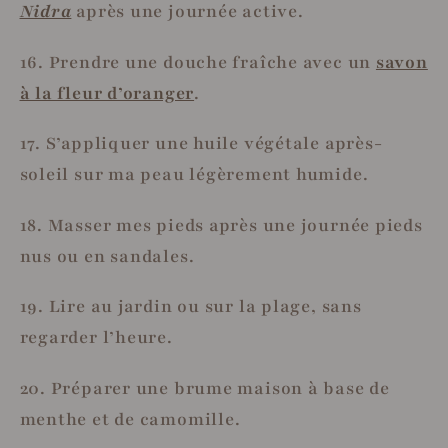
Nidra
après une journée active.
16. Prendre une douche fraîche avec un
savon
à la fleur d’oranger
.
17. S’appliquer une huile végétale après-
soleil sur ma peau légèrement humide.
18. Masser mes pieds après une journée pieds
nus ou en sandales.
19. Lire au jardin ou sur la plage, sans
regarder l’heure.
20. Préparer une brume maison à base de
menthe et de camomille.