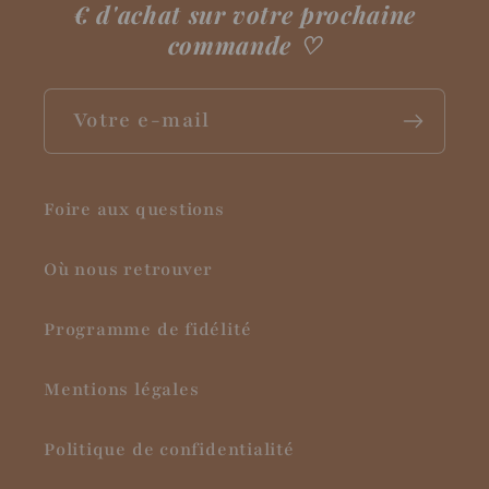
€ d'achat sur votre prochaine
commande
♡
Votre e-mail
Foire aux questions
Où nous retrouver
Programme de fidélité
Mentions légales
Politique de confidentialité