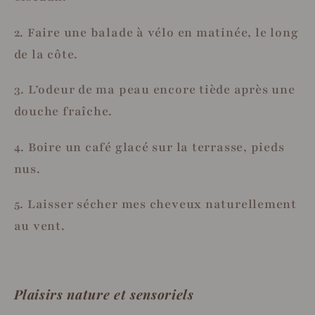
2. Faire une balade à vélo en matinée, le long
de la côte.
3. L’odeur de ma peau encore tiède après une
douche fraîche.
4. Boire un café glacé sur la terrasse, pieds
nus.
5. Laisser sécher mes cheveux naturellement
au vent.
Plaisirs nature et sensoriels