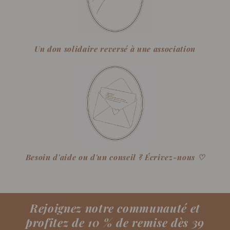
Un don solidaire reversé à une association
Besoin d'aide ou d'un conseil ? Écrivez-nous ♡
Rejoignez notre communauté et
profitez de 10 % de remise dès 39