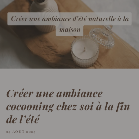
Créer une ambiance
cocooning chez soi à la fin
de l’été
25 AOÛT 2025