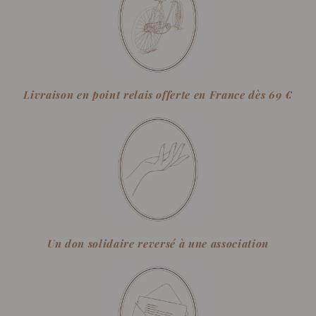
Livraison en point relais offerte en France dès 69 €
Un don solidaire reversé à une association