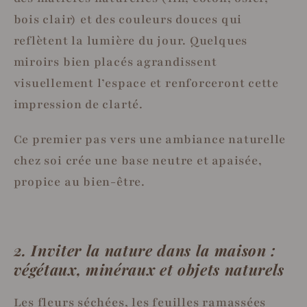
bois clair) et des couleurs douces qui
reflètent la lumière du jour. Quelques
miroirs bien placés agrandissent
visuellement l’espace et renforceront cette
impression de clarté.
Ce premier pas vers une ambiance naturelle
chez soi crée une base neutre et apaisée,
propice au bien-être.
2. Inviter la nature dans la maison :
végétaux, minéraux et objets naturels
Les fleurs séchées, les feuilles ramassées