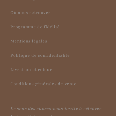
Où nous retrouver
Programme de fidélité
Mentions légales
Politique de confidentialité
Livraison et retour
Conditions générales de vente
Le sens des choses vous invite à célébrer