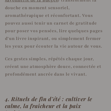
savonnerie de la Buèges
) transforment la
douche en moment sensoriel,
aromathérapique et réconfortant. Vous
pouvez aussi tenir un carnet de gratitude
pour poser vos pensées, lire quelques pages
d’un livre inspirant, ou simplement fermer
les yeux pour écouter la vie autour de vous.
Ces gestes simples, répétés chaque jour,
créent une atmosphère douce, connectée et
profondément ancrée dans le vivant.
4. Rituels de fin d’été : cultiver le
calme, la fraîcheur et la paix