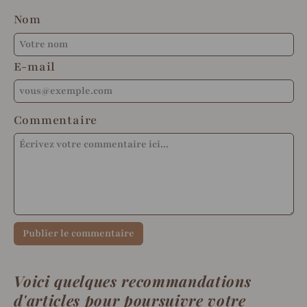
Nom
E-mail
Commentaire
Publier le commentaire
Voici quelques recommandations
d'articles pour poursuivre votre