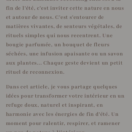
fin de l’été, c’est inviter cette nature en nous
et autour de nous. C’est s’entourer de
matières vivantes, de senteurs végétales, de
rituels simples qui nous recentrent. Une
bougie parfumée, un bouquet de fleurs
séchées, une infusion apaisante ou un savon
aux plantes... Chaque geste devient un petit
rituel de reconnexion.
Dans cet article, je vous partage quelques
idées pour transformer votre intérieur en un
refuge doux, naturel et inspirant, en
harmonie avec les énergies de fin d’été. Un
moment pour ralentir, respirer, et ramener