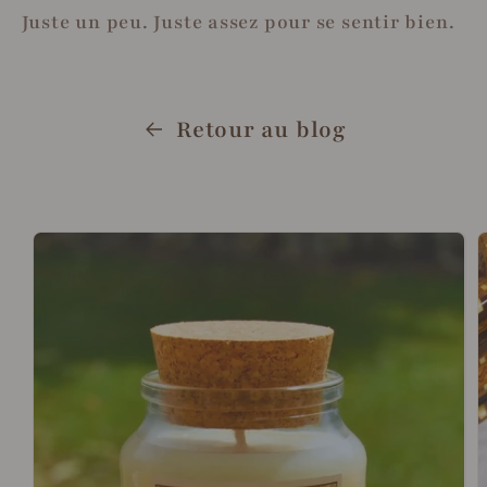
Juste un peu. Juste assez pour se sentir bien.
Retour au blog