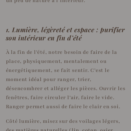
un peu de nature à l’intérieur.
1. Lumière, légèreté et espace : purifier
son intérieur en fin d’été
À la fin de l’été, notre besoin de faire de la
place, physiquement, mentalement ou
énergétiquement, se fait sentir. C’est le
moment idéal pour ranger, trier,
désencombrer et alléger les pièces. Ouvrir les
fenêtres, faire circuler l’air, faire le vide.
Ranger permet aussi de faire le clair en soi.
Côté lumière, misez sur des voilages légers,
des matières naturelles (lin, coton, osier,