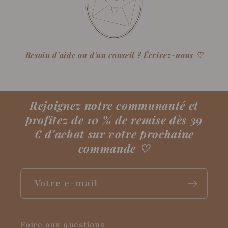
Besoin d'aide ou d'un conseil ? Écrivez-nous ♡
Rejoignez notre communauté et
profitez de 10 % de remise dès 39
€ d'achat sur votre prochaine
commande
♡
Votre e-mail
Foire aux questions