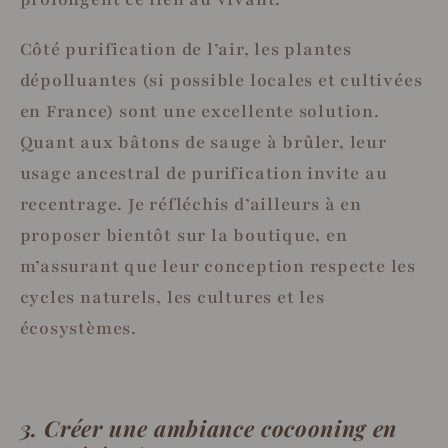
Côté purification de l’air, les plantes
dépolluantes (si possible locales et cultivées
en France) sont une excellente solution.
Quant aux bâtons de sauge à brûler, leur
usage ancestral de purification invite au
recentrage. Je réfléchis d’ailleurs à en
proposer bientôt sur la boutique, en
m’assurant que leur conception respecte les
cycles naturels, les cultures et les
écosystèmes.
3. Créer une ambiance cocooning en