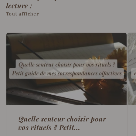
lecture :
Tout afficher
Quelle senteur choisir pour
vos rituels ? Petit...