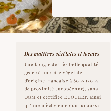
Des matières végétales et locales
Une bougie de très belle qualité
grâce à une cire végétale
d'origine française à 80 % (20 %
de proximité européenne), sans
OGM et certifiée ECOCERT, ainsi
qu'une mèche en coton lui aussi