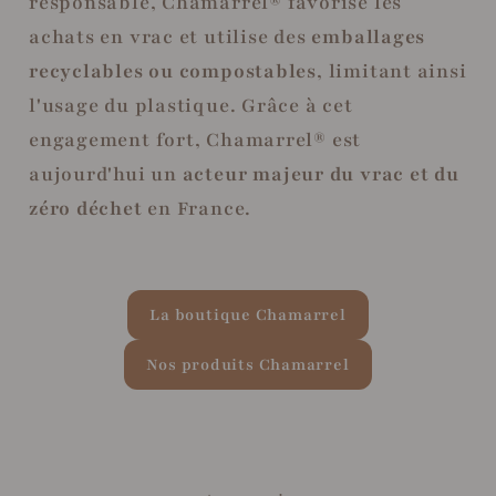
responsable, Chamarrel® favorise les
achats en vrac et utilise des
emballages
recyclables ou compostables
, limitant ainsi
l'usage du plastique. Grâce à cet
engagement fort, Chamarrel® est
aujourd'hui un
acteur majeur du vrac et du
zéro déchet
en France.
La boutique Chamarrel
Nos produits Chamarrel