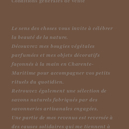
Conditions générales de vente
Le sens des choses vous invite à célébrer
la beauté de la nature.
Découvrez mes bougies végétales
parfumées et mes objets décoratifs
façonnés à la main en Charente-
Maritime pour accompagner vos petits
rituels du quotidien.
Retrouvez également une sélection de
savons naturels fabriqués par des
savonneries artisanales engagées.
Une partie de mes revenus est reversée à
des causes solidaires qui me tiennent à