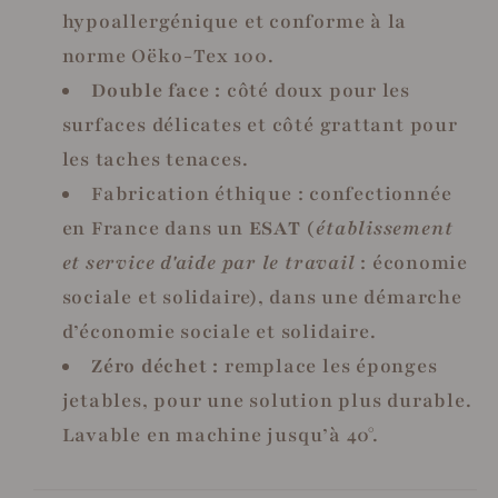
hypoallergénique et conforme à la
norme Oëko-Tex 100.
Double face :
côté doux pour les
surfaces délicates et côté grattant pour
les taches tenaces.
Fabrication éthique : confectionnée
en France dans un
ESAT
(
établissement
et service d'aide par le travail
: économie
sociale et solidaire), dans une démarche
d’économie sociale et solidaire.
Zéro déchet :
remplace les éponges
jetables, pour une solution plus durable.
Lavable en machine jusqu’à 40°.