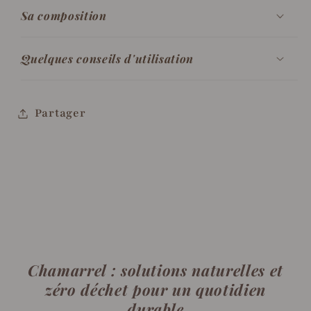
Sa composition
Quelques conseils d'utilisation
Partager
Chamarrel : solutions naturelles et
zéro déchet pour un quotidien
durable