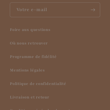
Votre e-mail
Foire aux questions
Où nous retrouver
Programme de fidélité
Mentions légales
Politique de confidentialité
Livraison et retour