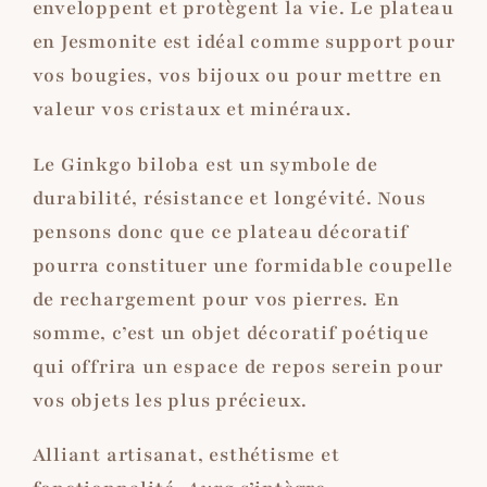
enveloppent et protègent la vie. Le plateau
en Jesmonite est idéal comme support pour
vos bougies, vos bijoux ou pour mettre en
valeur vos cristaux et minéraux.
Le Ginkgo biloba est un symbole de
durabilité, résistance et longévité. Nous
pensons donc que ce plateau décoratif
pourra constituer une formidable coupelle
de rechargement pour vos pierres. En
somme, c’est un objet décoratif poétique
qui offrira un espace de repos serein pour
vos objets les plus précieux.
Alliant artisanat, esthétisme et