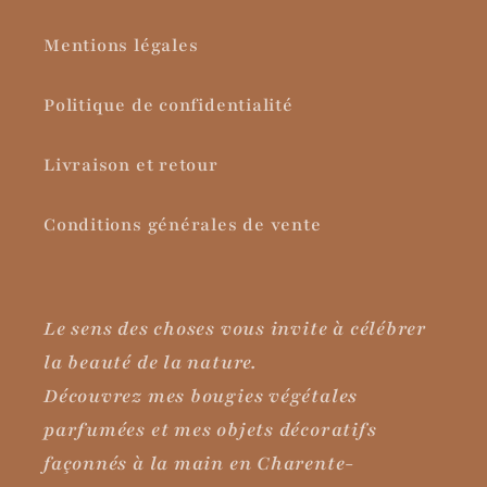
Mentions légales
Politique de confidentialité
Livraison et retour
Conditions générales de vente
Le sens des choses vous invite à célébrer
la beauté de la nature.
Découvrez mes bougies végétales
parfumées et mes objets décoratifs
façonnés à la main en Charente-