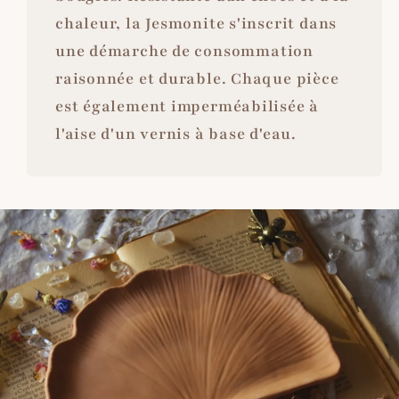
chaleur, la Jesmonite s'inscrit dans
une démarche de consommation
raisonnée et durable. Chaque pièce
est également imperméabilisée à
l'aise d'un vernis à base d'eau.