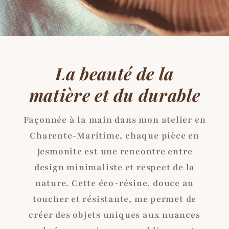
La beauté de la
matière et du durable
Façonnée à la main dans mon atelier en
Charente-Maritime, chaque pièce en
Jesmonite est une rencontre entre
design minimaliste et respect de la
nature. Cette éco-résine, douce au
toucher et résistante, me permet de
créer des objets uniques aux nuances