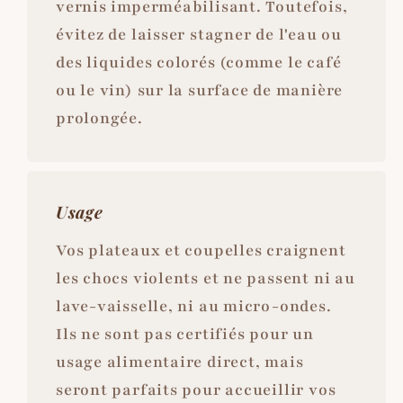
vernis imperméabilisant. Toutefois,
évitez de laisser stagner de l'eau ou
des liquides colorés (comme le café
ou le vin) sur la surface de manière
prolongée.
Usage
Vos plateaux et coupelles craignent
les chocs violents et ne passent ni au
lave-vaisselle, ni au micro-ondes.
Ils ne sont pas certifiés pour un
usage alimentaire direct, mais
seront parfaits pour accueillir vos