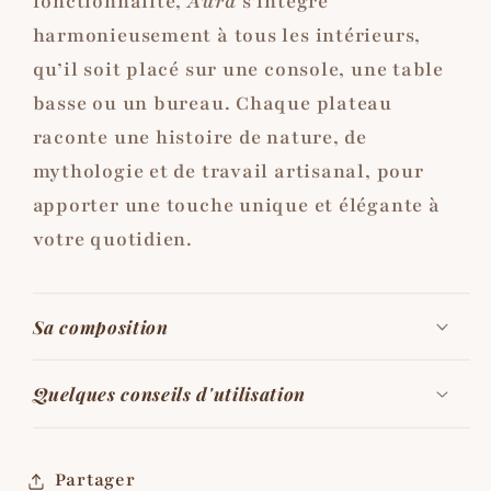
fonctionnalité,
Aura
s’intègre
harmonieusement à tous les intérieurs,
qu’il soit placé sur une console, une table
basse ou un bureau. Chaque plateau
raconte une histoire de nature, de
mythologie et de travail artisanal, pour
apporter une touche unique et élégante à
votre quotidien.
Sa composition
Quelques conseils d'utilisation
Partager