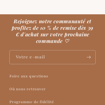
Rejoignez notre communauté et
profitez de 10 % de remise dès 39
€ d'achat sur votre prochaine
commande
♡
Votre e-mail
Foire aux questions
Où nous retrouver
Programme de fidélité