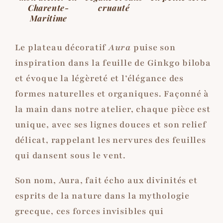
Charente-
cruauté
Maritime
Le plateau décoratif
Aura
puise son
inspiration dans la feuille de Ginkgo biloba
et évoque la légèreté et l’élégance des
formes naturelles et organiques. Façonné à
la main dans notre atelier, chaque pièce est
unique, avec ses lignes douces et son relief
délicat, rappelant les nervures des feuilles
qui dansent sous le vent.
Son nom, Aura, fait écho aux divinités et
esprits de la nature dans la mythologie
grecque, ces forces invisibles qui