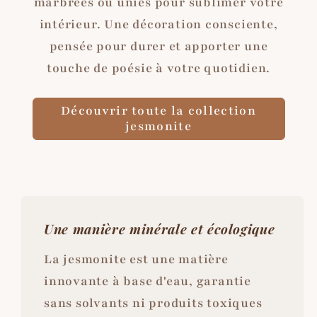
marbrées ou unies pour sublimer votre
intérieur. Une décoration consciente,
pensée pour durer et apporter une
touche de poésie à votre quotidien.
Découvrir toute la collection
jesmonite
Une manière minérale et écologique
La jesmonite est une matière
innovante à base d'eau, garantie
sans solvants ni produits toxiques