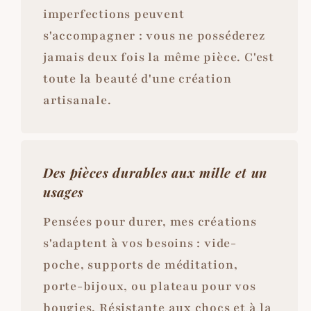
imperfections peuvent
s'accompagner : vous ne posséderez
jamais deux fois la même pièce. C'est
toute la beauté d'une création
artisanale.
Des pièces durables aux mille et un
usages
Pensées pour durer, mes créations
s'adaptent à vos besoins : vide-
poche, supports de méditation,
porte-bijoux, ou plateau pour vos
bougies. Résistante aux chocs et à la