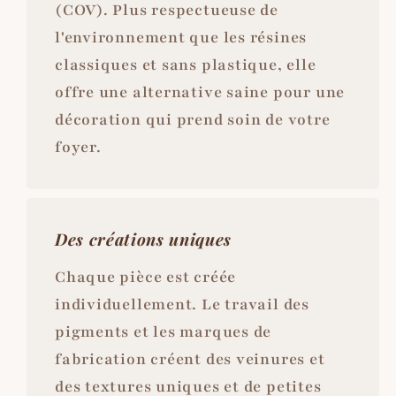
(COV). Plus respectueuse de
l'environnement que les résines
classiques et sans plastique, elle
offre une alternative saine pour une
décoration qui prend soin de votre
foyer.
Des créations uniques
Chaque pièce est créée
individuellement. Le travail des
pigments et les marques de
fabrication créent des veinures et
des textures uniques et de petites