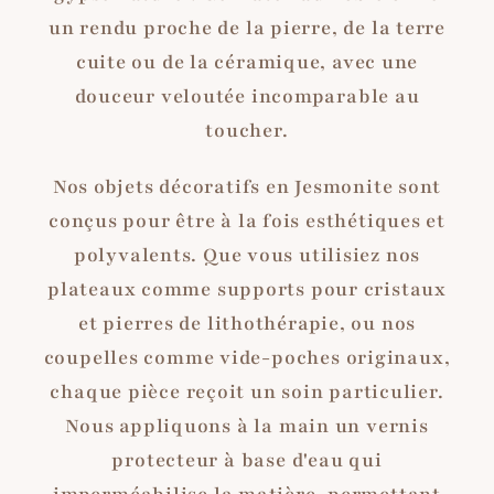
un rendu proche de la pierre, de la terre
cuite ou de la céramique, avec une
douceur veloutée incomparable au
toucher.
Nos objets décoratifs en Jesmonite sont
conçus pour être à la fois esthétiques et
polyvalents. Que vous utilisiez nos
plateaux comme supports pour cristaux
et pierres de lithothérapie, ou nos
coupelles comme vide-poches originaux,
chaque pièce reçoit un soin particulier.
Nous appliquons à la main un vernis
protecteur à base d'eau qui