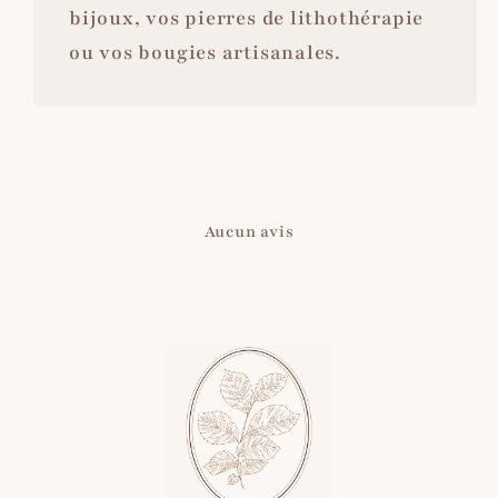
bijoux, vos pierres de lithothérapie
ou vos bougies artisanales.
Aucun avis