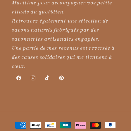
Maritime pour accompagner vos petits
rituels du quotidien.
Retrouvez également une sélection de
savons naturels fabriqués par des
savonneries artisanales engagées.
Une partie de mes revenus est reversée à
des causes solidaires qui me tiennent à
cœur.
Facebook
Instagram
TikTok
Pinterest
Moyens