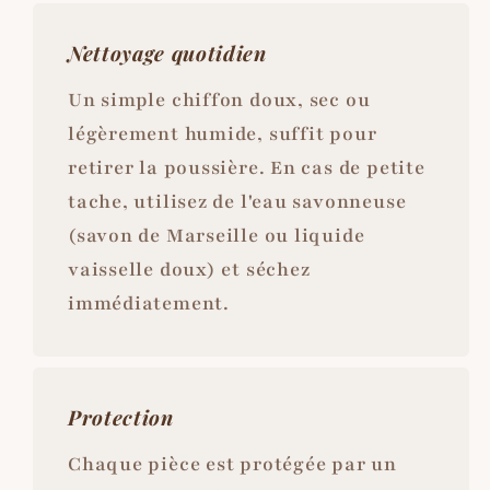
Nettoyage quotidien
Un simple chiffon doux, sec ou
légèrement humide, suffit pour
retirer la poussière. En cas de petite
tache, utilisez de l'eau savonneuse
(savon de Marseille ou liquide
vaisselle doux) et séchez
immédiatement.
Protection
Chaque pièce est protégée par un