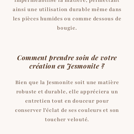
imperméabilise la matière, permettant
ainsi une utilisation durable même dans
les pièces humides ou comme dessous de
bougie.
Comment prendre soin de votre
création en Jesmonite ?
Bien que la Jesmonite soit une matière
robuste et durable, elle appréciera un
entretien tout en douceur pour
conserver l'éclat de ses couleurs et son
toucher velouté.