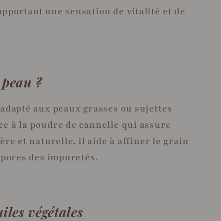
pportant une sensation de vitalité et de
 peau ?
 adapté aux peaux grasses ou sujettes
ce à la poudre de cannelle qui assure
ère et naturelle, il aide à affiner le grain
s pores des impuretés.
iles végétales