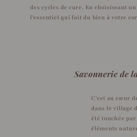
des cycles de cure. En choisissant un
l'essentiel qui fait du bien à votre c
Savonnerie de la
C’est au cœur d
dans le village 
été touchée par 
éléments nature