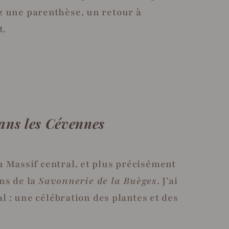
ez une parenthèse, un retour à
t.
dans les Cévennes
 Massif central, et plus précisément
ins de la
Savonnerie de la Buèges
. J’ai
l : une célébration des plantes et des