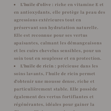
L'huile d'olive :
riche en vitamine E et
en antioxydants, elle protège la peau des
agressions extérieures tout en
préservant son hydratation naturelle.
Elle est reconnue pour ses vertus
apaisantes, calmant les démangeaisons
et les cuirs chevelus sensibles, pour un
soin tout en souplesse et en protection.
L'huile de ricin :
précieuse dans les
soins lavants, l'huile de ricin permet
d'obtenir une mousse dense, riche et
particulièrement stable. Elle possède
également des vertus fortifiantes et
régénérantes, idéales pour gainer la