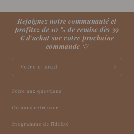
Rejoignez notre communauté et
profitez de 10 % de remise dès 39
€ d'achat sur votre prochaine
commande
♡
Votre e-mail
Foire aux questions
Où nous retrouver
Programme de fidélité