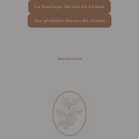
La boutique Savons du Léman
Nos produits Savons du Léman
Aucun avis