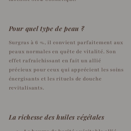
Pour quel type de peau ?
Surgras à 6 %, il convient parfaitement aux
peaux normales en quête de vitalité. Son
effet rafraîchissant en fait un allié
précieux pour ceux qui apprécient les soins
énergisants et les rituels de douche
revitalisants.
La richesse des huiles végétales