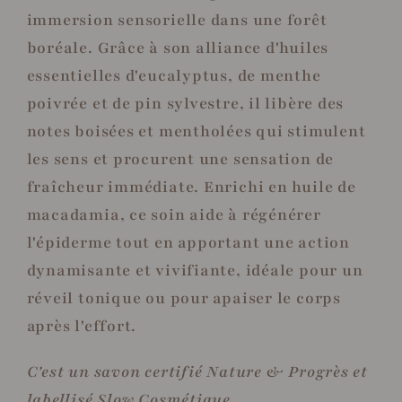
immersion sensorielle dans une forêt
boréale. Grâce à son alliance d'huiles
essentielles d'eucalyptus, de menthe
poivrée et de pin sylvestre, il libère des
notes boisées et mentholées qui stimulent
les sens et procurent une sensation de
fraîcheur immédiate. Enrichi en huile de
macadamia, ce soin aide à régénérer
l'épiderme tout en apportant une action
dynamisante et vivifiante, idéale pour un
réveil tonique ou pour apaiser le corps
après l'effort.
C'est un savon certifié Nature & Progrès et
labellisé Slow Cosmétique.