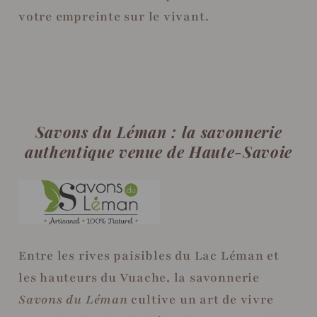
votre empreinte sur le vivant.
Savons du Léman : la savonnerie
authentique venue de Haute-Savoie
Entre les rives paisibles du Lac Léman et
les hauteurs du Vuache, la savonnerie
Savons du Léman
cultive un art de vivre