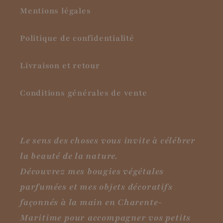
Mentions légales
Politique de confidentialité
Livraison et retour
Conditions générales de vente
Le sens des choses vous invite à célébrer
la beauté de la nature.
Découvrez mes bougies végétales
parfumées et mes objets décoratifs
façonnés à la main en Charente-
Maritime pour accompagner vos petits