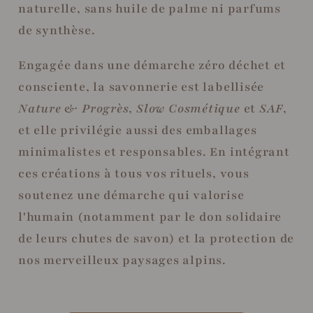
naturelle, sans huile de palme ni parfums
de synthèse.
Engagée dans une démarche zéro déchet et
consciente, la savonnerie est labellisée
Nature & Progrès
,
Slow Cosmétique
et
SAF
,
et elle privilégie aussi des emballages
minimalistes et responsables. En intégrant
ces créations à tous vos rituels, vous
soutenez une démarche qui valorise
l'humain (notamment par le don solidaire
de leurs chutes de savon) et la protection de
nos merveilleux paysages alpins.