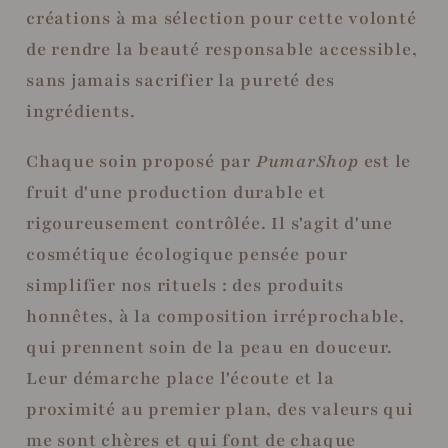
créations à ma sélection pour cette volonté
de rendre la beauté responsable accessible,
sans jamais sacrifier la pureté des
ingrédients.
Chaque soin proposé par
PumarShop
est le
fruit d'une production durable et
rigoureusement contrôlée. Il s'agit d'une
cosmétique écologique pensée pour
simplifier nos rituels : des produits
honnêtes, à la composition irréprochable,
qui prennent soin de la peau en douceur.
Leur démarche place l'écoute et la
proximité au premier plan, des valeurs qui
me sont chères et qui font de chaque