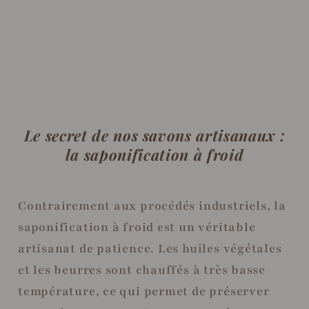
Le secret de nos savons artisanaux :
la saponification à froid
Contrairement aux procédés industriels, la
saponification à froid est un véritable
artisanat de patience. Les huiles végétales
et les beurres sont chauffés à très basse
température, ce qui permet de préserver