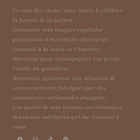
Le sens des choses vous invite à célébrer
la beauté de la nature.
Découvrez mes bougies végétales
parfumées et mes objets décoratifs
façonnés à la main en Charente-
Maritime pour accompagner vos petits
rituels du quotidien.
Retrouvez également une sélection de
savons naturels fabriqués par des
savonneries artisanales engagées.
Une partie de mes revenus est reversée à
des causes solidaires qui me tiennent à
cœur.