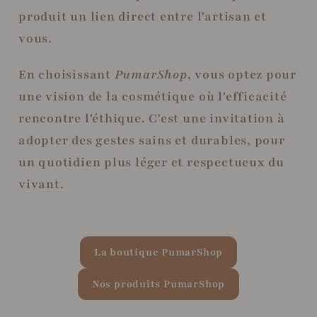
produit un lien direct entre l'artisan et
vous.
En choisissant
PumarShop
, vous optez pour
une vision de la cosmétique où l'efficacité
rencontre l'éthique. C'est une invitation à
adopter des gestes sains et durables, pour
un quotidien plus léger et respectueux du
vivant.
La boutique PumarShop
Nos produits PumarShop