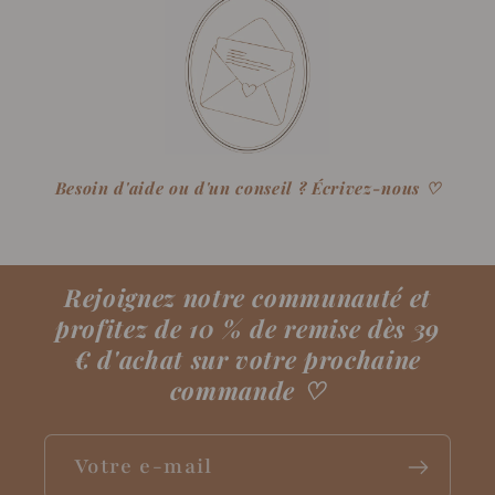
Besoin d'aide ou d'un conseil ? Écrivez-nous ♡
Rejoignez notre communauté et
profitez de 10 % de remise dès 39
€ d'achat sur votre prochaine
commande
♡
Votre e-mail