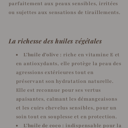
parfaitement aux peaux sensibles, irritées
ou sujettes aux sensations de tiraillements.
La richesse des huiles végétales
L'huile d'olive :
riche en vitamine E et
en antioxydants, elle protège la peau des
agressions extérieures tout en
préservant son hydratation naturelle.
Elle est reconnue pour ses vertus
apaisantes, calmant les démangeaisons
et les cuirs chevelus sensibles, pour un
soin tout en souplesse et en protection.
L'huile de coco :
indispensable pour la