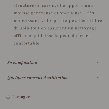
structure du savon, elle apporte une
mousse généreuse et onctueuse. Très
nourrissante, elle participe à l’équilibre
du soin tout en assurant un nettoyage
efficace qui laisse la peau douce et
confortable.
Sa composition
Quelques conseils d'utilisation
Partager