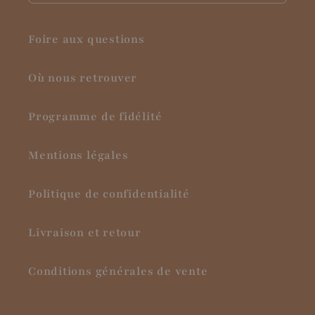
Foire aux questions
Où nous retrouver
Programme de fidélité
Mentions légales
Politique de confidentialité
Livraison et retour
Conditions générales de vente