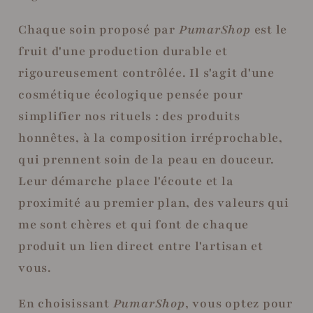
Chaque soin proposé par
PumarShop
est le
fruit d'une production durable et
rigoureusement contrôlée. Il s'agit d'une
cosmétique écologique pensée pour
simplifier nos rituels : des produits
honnêtes, à la composition irréprochable,
qui prennent soin de la peau en douceur.
Leur démarche place l'écoute et la
proximité au premier plan, des valeurs qui
me sont chères et qui font de chaque
produit un lien direct entre l'artisan et
vous.
En choisissant
PumarShop
, vous optez pour