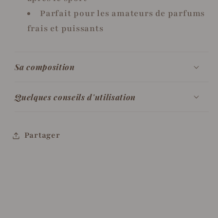
Parfait pour les amateurs de parfums
frais et puissants
Sa composition
Quelques conseils d'utilisation
Partager