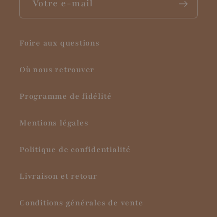
Votre e-mail
Foire aux questions
Où nous retrouver
Programme de fidélité
Mentions légales
Politique de confidentialité
Livraison et retour
Conditions générales de vente