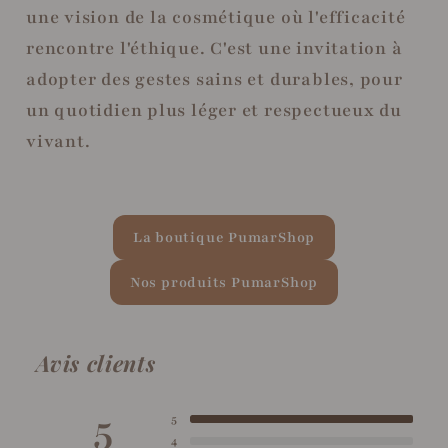
une vision de la cosmétique où l'efficacité
rencontre l'éthique. C'est une invitation à
adopter des gestes sains et durables, pour
un quotidien plus léger et respectueux du
vivant.
La boutique PumarShop
Nos produits PumarShop
Avis clients
5
5
4