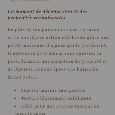
Un moment de déconnexion et des
propriétés revitalisantes
En plus de son parfum intense, ce savon
offre une légère action exfoliante grâce aux
petits morceaux d’algues qui le parsèment.
Il nettoie en profondeur sans agresser la
peau, laissant une sensation de propreté et
de légèreté, comme après une baignade
dans l’océan.
Senteur marine énergisante
Texture légèrement exfoliante
Idéal pour une routine tonique ou
après le sport