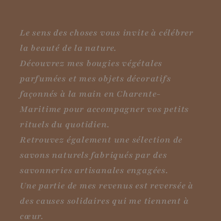
Le sens des choses vous invite à célébrer
la beauté de la nature.
Découvrez mes bougies végétales
parfumées et mes objets décoratifs
façonnés à la main en Charente-
Maritime pour accompagner vos petits
rituels du quotidien.
Retrouvez également une sélection de
savons naturels fabriqués par des
savonneries artisanales engagées.
Une partie de mes revenus est reversée à
des causes solidaires qui me tiennent à
cœur.