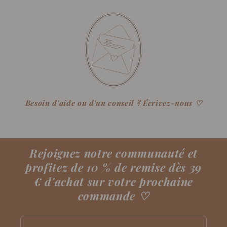
Besoin d'aide ou d'un conseil ? Écrivez-nous ♡
Rejoignez notre communauté et
profitez de 10 % de remise dès 39
€ d'achat sur votre prochaine
commande
♡