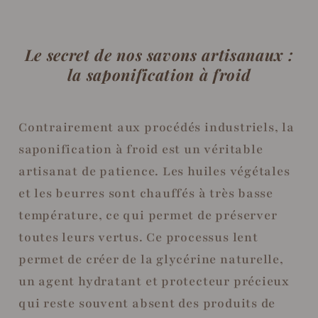
Le secret de nos savons artisanaux :
la saponification à froid
Contrairement aux procédés industriels, la
saponification à froid est un véritable
artisanat de patience. Les huiles végétales
et les beurres sont chauffés à très basse
température, ce qui permet de préserver
toutes leurs vertus. Ce processus lent
permet de créer de la glycérine naturelle,
un agent hydratant et protecteur précieux
qui reste souvent absent des produits de